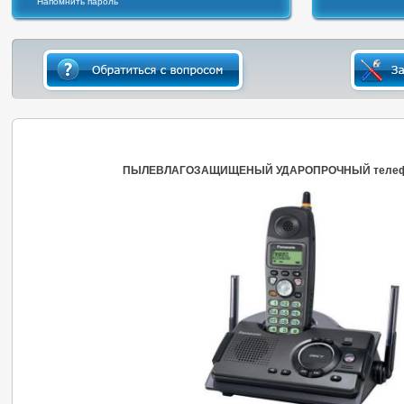
Напомнить пароль
ПЫЛЕВЛАГОЗАЩИЩЕНЫЙ УДАРОПРОЧНЫЙ теле