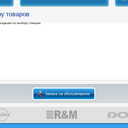
у товаров
ендации по выбору товаров