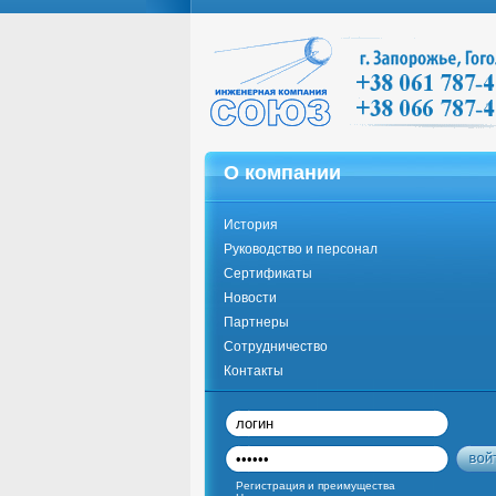
О компании
История
Руководство и персонал
Сертификаты
Новости
Партнеры
Сотрудничество
Контакты
Регистрация и преимущества