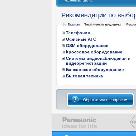
Напомнить пароль
Рекомендации по выбор
Главная
→
Техническая поддержка
→
Реком
Телефония
Офисные АТС
GSM оборудование
Кроссовое оборудование
Системы видеонаблюдения и
видеорегистрации
Банковское оборудование
Бытовая техника