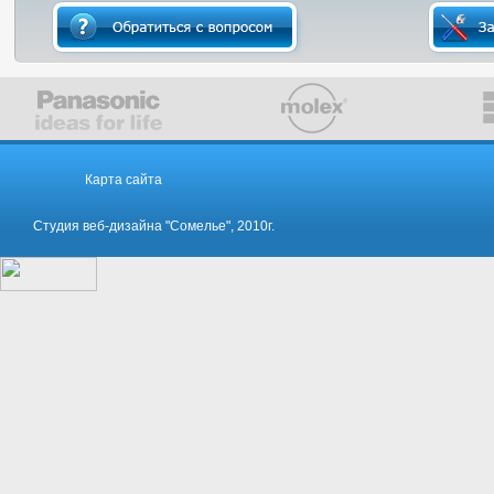
Карта сайта
Студия веб-дизайна "Сомелье", 2010г.