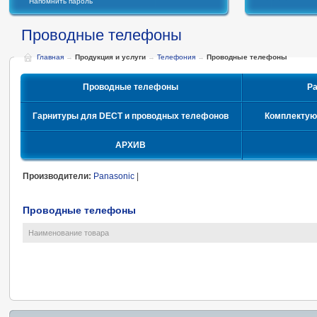
Напомнить пароль
Проводные телефоны
Главная
→
Продукция и услуги
→
Телефония
→
Проводные телефоны
Проводные телефоны
Р
Гарнитуры для DECT и проводных телефонов
Комплектую
АРХИВ
Производители:
Panasonic
|
Проводные телефоны
Наименование товара