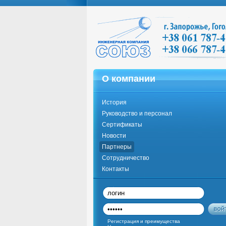
О компании
История
Руководство и персонал
Сертификаты
Новости
Партнеры
Сотрудничество
Контакты
Регистрация и преимущества