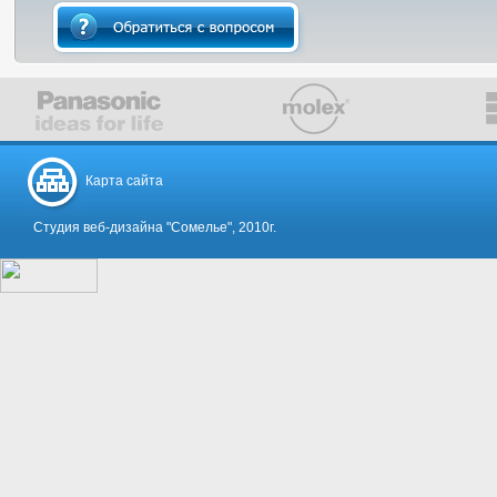
Карта сайта
Студия веб-дизайна "Сомелье", 2010г.