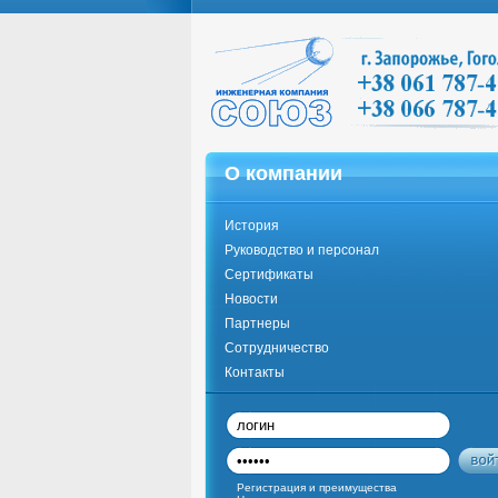
О компании
История
Руководство и персонал
Сертификаты
Новости
Партнеры
Сотрудничество
Контакты
Регистрация и преимущества