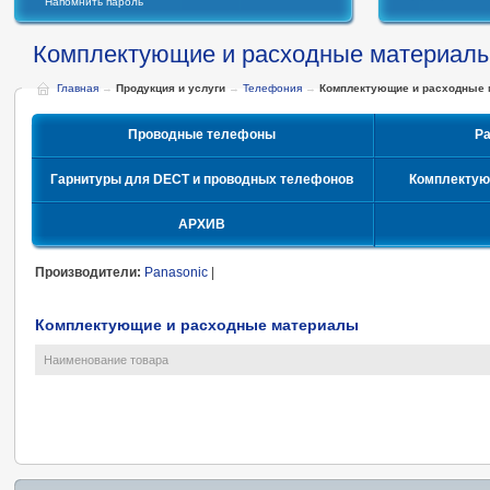
Напомнить пароль
Комплектующие и расходные материал
Главная
→
Продукция и услуги
→
Телефония
→
Комплектующие и расходные
Проводные телефоны
Р
Гарнитуры для DECT и проводных телефонов
Комплектую
АРХИВ
Производители:
Panasonic
|
Комплектующие и расходные материалы
Наименование товара