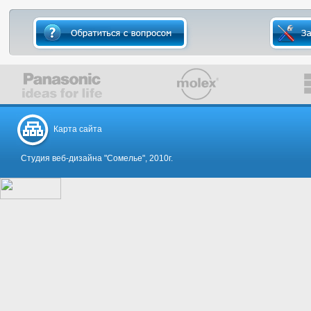
Карта сайта
Студия веб-дизайна "Сомелье", 2010г.