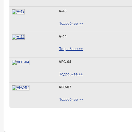
А-43
Подробнее >>
А-44
Подробнее >>
AFC-04
Подробнее >>
AFC-07
Подробнее >>