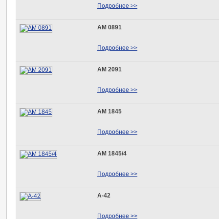
Подробнее >>
АМ 0891
Подробнее >>
АМ 2091
Подробнее >>
АМ 1845
Подробнее >>
АМ 1845/4
Подробнее >>
А-42
Подробнее >>