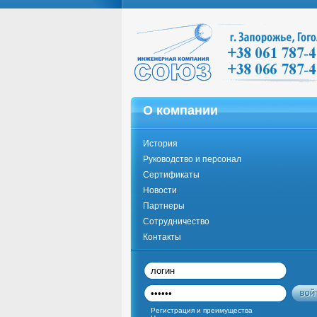
О компании
История
Руководство и персонал
Сертификаты
Новости
Партнеры
Сотрудничество
Контакты
Регистрация и преимущества