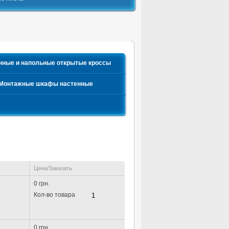
нные и напольные открытые кроссы
Монтажные шкафы настенные
Цена/Заказать
0 грн.
Кол-во товара
0 грн.