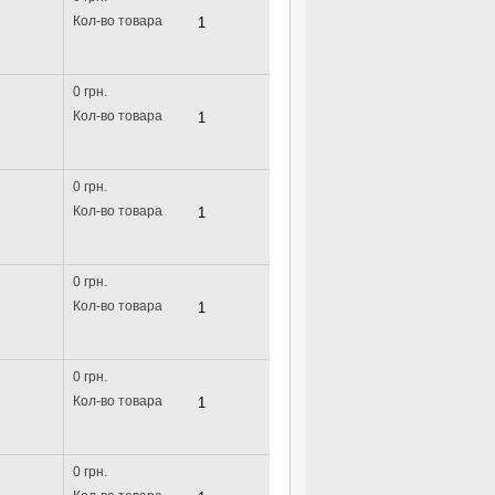
Кол-во товара
0 грн.
Кол-во товара
0 грн.
Кол-во товара
0 грн.
Кол-во товара
0 грн.
Кол-во товара
0 грн.