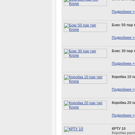
Подробнее >
Бокс 50 пар 
Подробнее >
Бокс 30 пар 
Подробнее >
Коробка 10 п
Подробнее >
Коробка 20 п
Подробнее >
КРТУ 10
Коробка рас