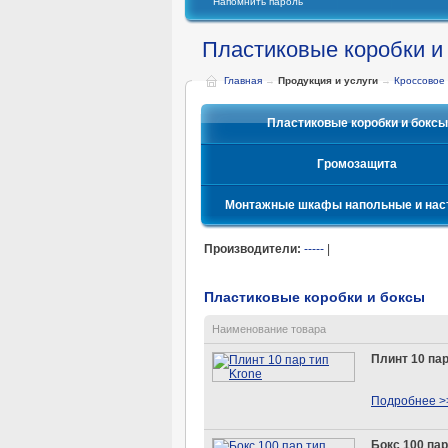
Напомнить пароль
Пластиковые коробки и
Главная
→
Продукция и услуги
→
Кроссовое
Пластиковые коробки и боксы
Громозащита
Монтажные шкафы напольные и нас
Производители:
-----
|
Пластиковые коробки и боксы
Наименование товара
Плинт 10 пар
Подробнее >
Бокс 100 пар