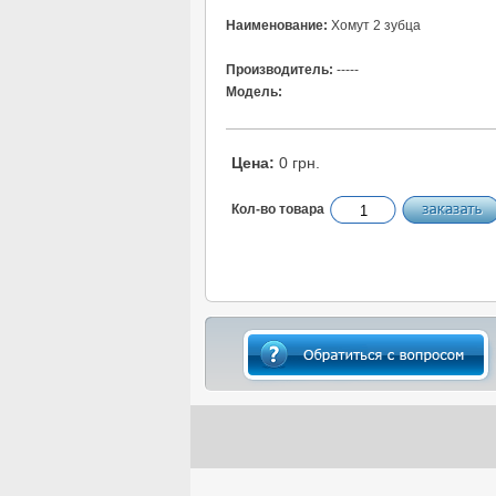
Наименование:
Хомут 2 зубца
Производитель:
-----
Модель:
Цена:
0 грн.
Кол-во товара