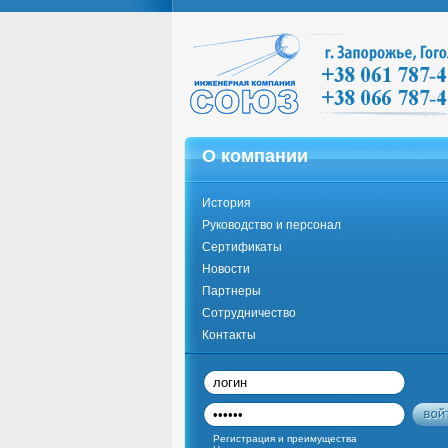
О компании
История
Руководство и персонал
Сертификаты
Новости
Партнеры
Сотрудничество
Контакты
Регистрация и преимущества