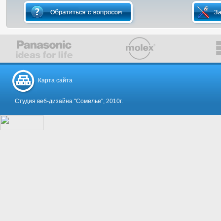
Карта сайта
Студия веб-дизайна "Сомелье", 2010г.