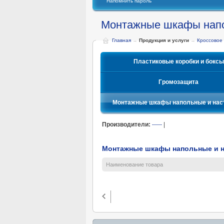
Напомнить пароль
Монтажные шкафы напо
Главная
→
Продукция и услуги
→
Кроссовое
Пластиковые коробки и боксы
Громозащита
Монтажные шкафы напольные и нас
Производители:
-----
|
Монтажные шкафы напольные и 
Наименование товара