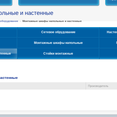
льные и настенные
 оборудование
→
Монтажные шкафы напольные и настенные
Сетевое обрудование
Насте
Монтажные шкафы напольные
тенные
Стойки монтажные
настенные
Производитель