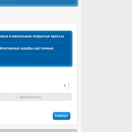
нные и напольные открытые кроссы
Монтажные шкафы настенные
Цена/Заказать