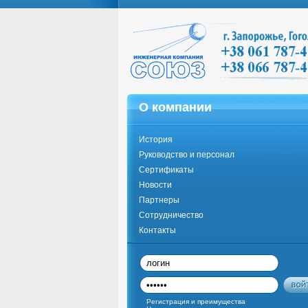
О компании
История
Руководство и персонал
Сертификаты
Новости
Партнеры
Сотрудничество
Контакты
Регистрация и преимущества