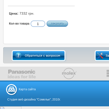
Цена:
7332 грн.
Кол-во товара
Карта сайта
Студия веб-дизайна "Сомелье", 2010г.