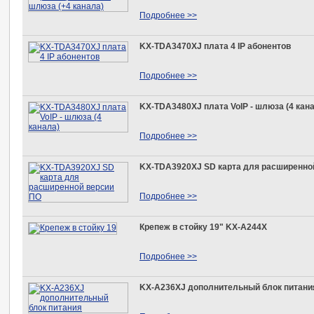
Подробнее >>
KX-TDA3470XJ плата 4 IP абонентов
Подробнее >>
KX-TDA3480XJ плата VoIP - шлюза (4 кан
Подробнее >>
KX-TDA3920XJ SD карта для расширенно
Подробнее >>
Крепеж в стойку 19" KX-A244X
Подробнее >>
KX-A236XJ дополнительный блок питани