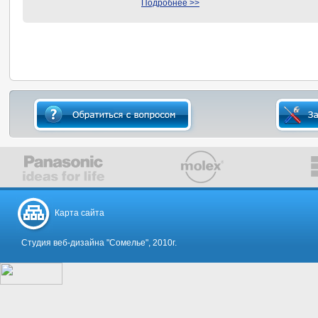
Подробнее >>
Карта сайта
Студия веб-дизайна "Сомелье", 2010г.