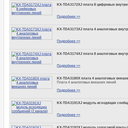
KX-TDA3172XJ плата 8 цифровых внутре
Подробнее >>
KX-TDA3173XJ плата 4 аналоговых внутр
Подробнее >>
KX-TDA3174XJ плата 8 аналоговых внутр
Подробнее >>
KX-TDA3180X плата 4 аналоговых внешн
Плата 4 аналоговых внешних линий
Подробнее >>
KX-TDA3191XJ модуль исходящих сообще
Подробнее >>
KX-TDA3192XJ модуль голосовой почты (2