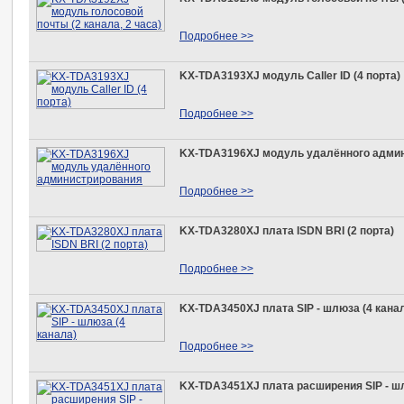
Подробнее >>
KX-TDA3193XJ модуль Caller ID (4 порта)
Подробнее >>
KX-TDA3196XJ модуль удалённого адми
Подробнее >>
KX-TDA3280XJ плата ISDN BRI (2 порта)
Подробнее >>
KX-TDA3450XJ плата SIP - шлюза (4 кана
Подробнее >>
KX-TDA3451XJ плата расширения SIP - шл