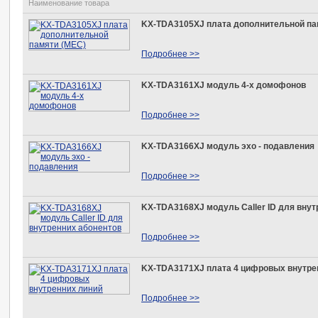
Наименование товара
KX-TDA3105XJ плата дополнительной па
Подробнее >>
KX-TDA3161XJ модуль 4-х домофонов
Подробнее >>
KX-TDA3166XJ модуль эхо - подавления
Подробнее >>
KX-TDA3168XJ модуль Caller ID для внут
Подробнее >>
KX-TDA3171XJ плата 4 цифровых внутре
Подробнее >>