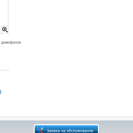
х домофонов