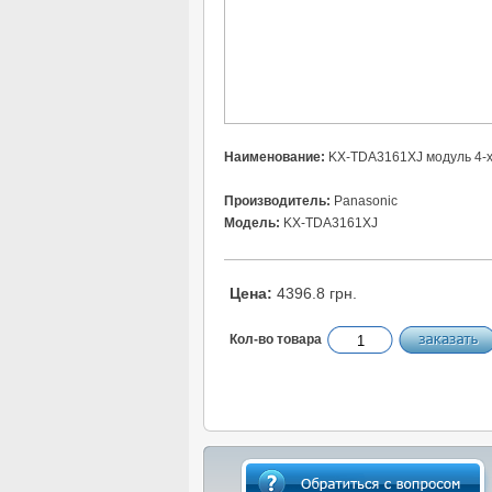
Наименование:
KX-TDA3161XJ модуль 4-
Производитель:
Panasonic
Модель:
KX-TDA3161XJ
Цена:
4396.8 грн.
Кол-во товара