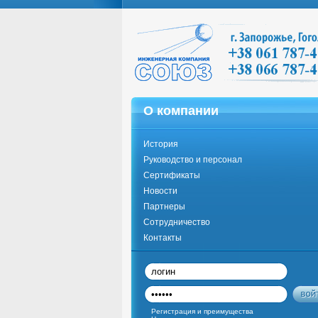
О компании
История
Руководство и персонал
Сертификаты
Новости
Партнеры
Сотрудничество
Контакты
Регистрация и преимущества