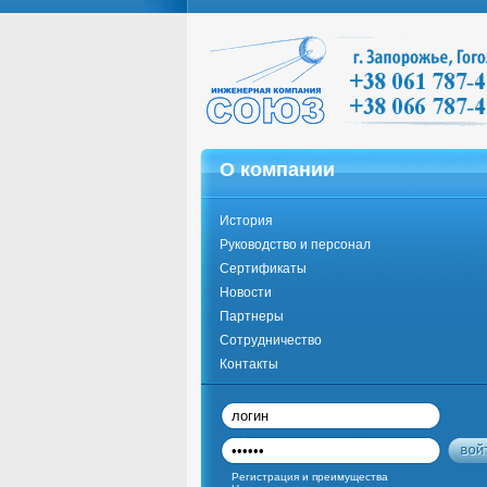
О компании
История
Руководство и персонал
Сертификаты
Новости
Партнеры
Сотрудничество
Контакты
Регистрация и преимущества