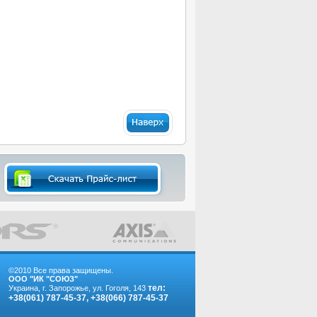
©2010 Все права защищены.
ООО "ИК "СОЮЗ"
тел:
Украина, г. Запорожье, ул. Гоголя, 143
+38(061) 787-45-37, +38(066) 787-45-37