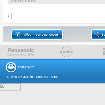
Наименование товара
Карта сайта
Студия веб-дизайна "Сомелье", 2010г.