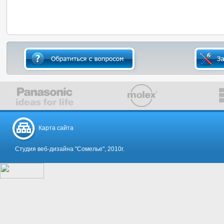
Карта сайта
Студия веб-дизайна "Сомелье", 2010г.