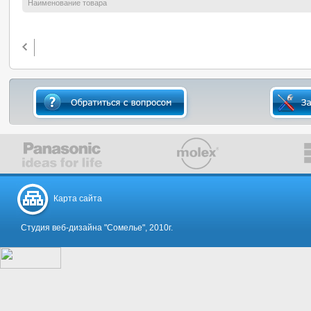
Наименование товара
Карта сайта
Студия веб-дизайна "Сомелье", 2010г.