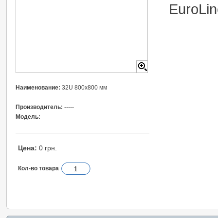
EuroLi
Наименование:
32U 800x800 мм
Производитель:
-----
Модель:
Цена:
0 грн.
Кол-во товара