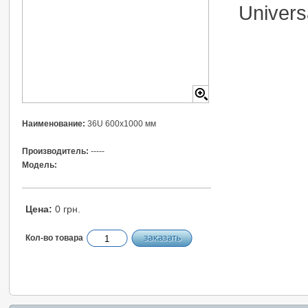
Univers
Наименование:
36U 600x1000 мм
Производитель:
-----
Модель:
Цена:
0 грн.
Кол-во товара