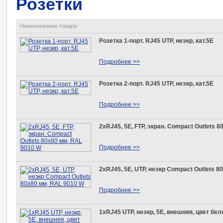
Розетки
Наименование товара
Розетка 1-порт. RJ45 UTP, неэкр, кат.5E
Подробнее >>
Розетка 2-порт. RJ45 UTP, неэкр, кат.5E
Подробнее >>
2xRJ45, 5E, FTP, экран. Compact Outlets 
Подробнее >>
2xRJ45, 5E, UTP, неэкр Compact Outlets 8
Подробнее >>
1xRJ45 UTP, неэкр, 5E, внешняя, цвет бе