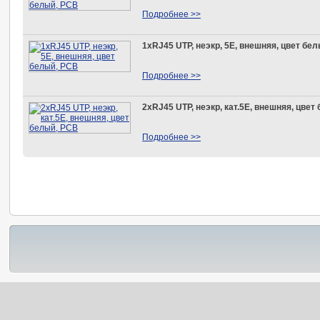
Подробнее >>
1xRJ45 UTP, неэкр, 5E, внешняя, цвет бе
Подробнее >>
2xRJ45 UTP, неэкр, кат.5E, внешняя, цвет
Подробнее >>