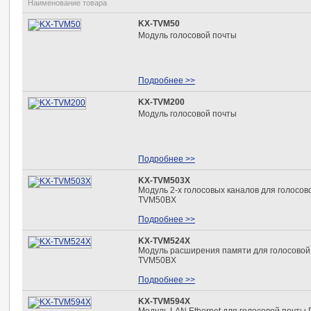
Наименование товара
KX-TVM50
Модуль голосовой почты
Подробнее >>
KX-TVM200
Модуль голосовой почты
Подробнее >>
KX-TVM503X
Модуль 2-х голосовых каналов для голосов
TVM50BX
Подробнее >>
KX-TVM524X
Модуль расширения памяти для голосовой 
TVM50BX
Подробнее >>
KX-TVM594X