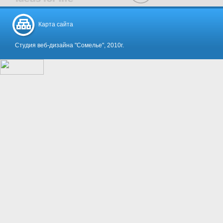
Карта сайта
Студия веб-дизайна "Сомелье", 2010г.