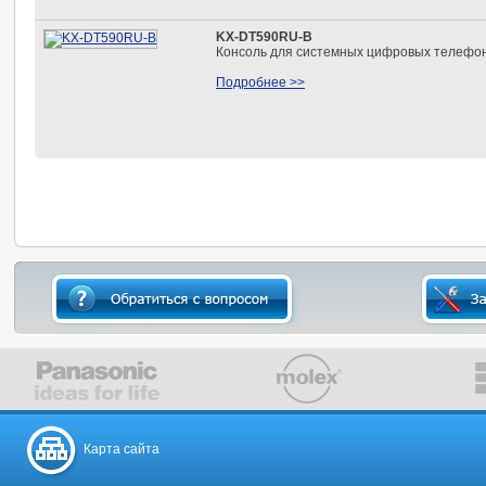
KX-DT590RU-B
Консоль для системных цифровых телефо
Подробнее >>
Карта сайта