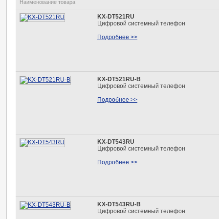
Наименование товара
KX-DT521RU
Цифровой системный телефон
Подробнее >>
KX-DT521RU-B
Цифровой системный телефон
Подробнее >>
KX-DT543RU
Цифровой системный телефон
Подробнее >>
KX-DT543RU-B
Цифровой системный телефон