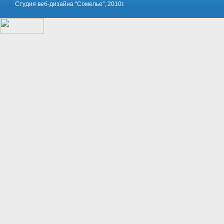
Студия веб-дизайна "Сомелье", 2010г.