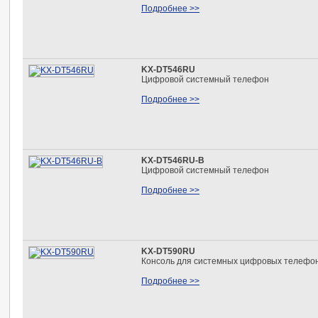
Подробнее >>
KX-DT546RU
Цифровой системный телефон
Подробнее >>
KX-DT546RU-B
Цифровой системный телефон
Подробнее >>
KX-DT590RU
Консоль для системных цифровых телефо
Подробнее >>