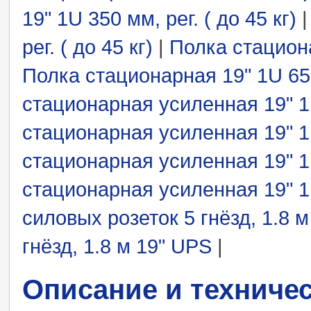
19" 1U 350 мм, рег. ( до 45 кг)
рег. ( до 45 кг)
|
Полка стациона
Полка стационарная 19" 1U 650 
стационарная усиленная 19" 1U 
стационарная усиленная 19" 1U 
стационарная усиленная 19" 1U 
стационарная усиленная 19" 1U 
силовых розеток 5 гнёзд, 1.8 м
гнёзд, 1.8 м 19" UPS
|
Описание и техниче