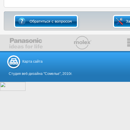
Карта сайта
Студия веб-дизайна "Сомелье", 2010г.