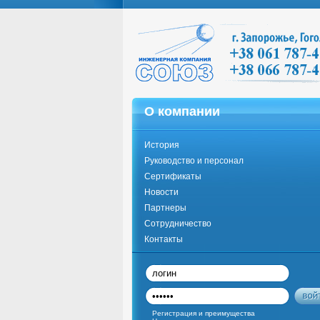
О компании
История
Руководство и персонал
Сертификаты
Новости
Партнеры
Сотрудничество
Контакты
Регистрация и преимущества