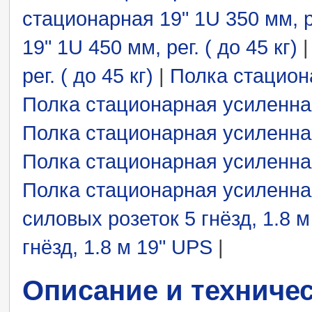
стационарная 19" 1U 350 мм, ре
19" 1U 450 мм, рег. ( до 45 кг)
рег. ( до 45 кг)
|
Полка стациона
Полка стационарная усиленная 
Полка стационарная усиленная 
Полка стационарная усиленная 
Полка стационарная усиленная 
силовых розеток 5 гнёзд, 1.8 м
гнёзд, 1.8 м 19" UPS
|
Описание и техниче