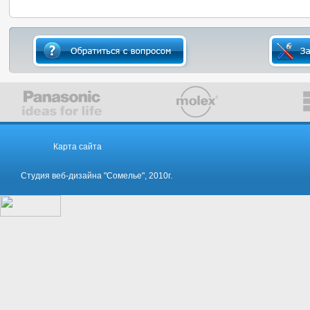
Карта сайта
Студия веб-дизайна "Сомелье", 2010г.