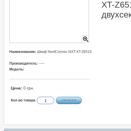
XT-Z65
двухсек
Наименование:
Шкаф NextConnec NXT-XT-Z6515
Производитель:
-----
Модель:
Цена:
0 грн.
Кол-во товара