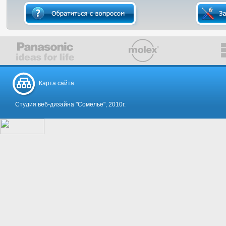
Карта сайта
Студия веб-дизайна "Сомелье", 2010г.