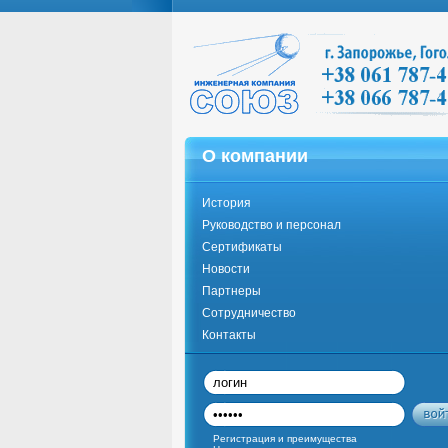
О компании
История
Руководство и персонал
Сертификаты
Новости
Партнеры
Сотрудничество
Контакты
Регистрация и преимущества