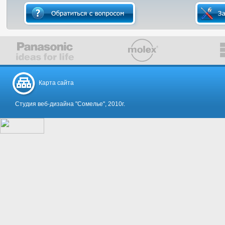
Карта сайта
Студия веб-дизайна "Сомелье", 2010г.