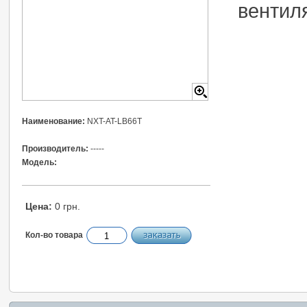
вентил
Наименование:
NXT-AT-LB66T
Производитель:
-----
Модель:
Цена:
0 грн.
Кол-во товара