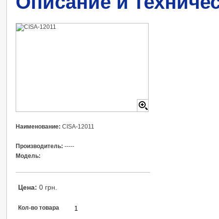
Описание и техниче
Наименование:
CISA-12011
Производитель:
-----
Модель:
Цена:
0 грн.
Кол-во товара