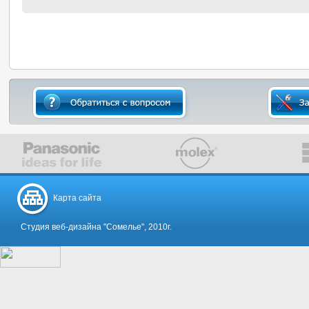
Карта сайта
Студия веб-дизайна "Сомелье", 2010г.