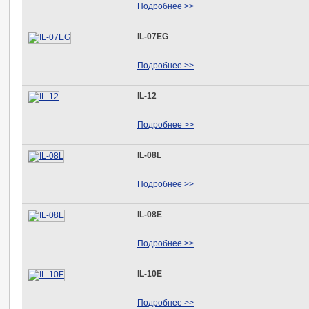
Подробнее >>
IL-07EG
Подробнее >>
IL-12
Подробнее >>
IL-08L
Подробнее >>
IL-08E
Подробнее >>
IL-10E
Подробнее >>