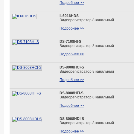
Подробнее >>
IL6016HDS
Видеорегистратор 8 канальный
Подробнее >>
DS-7108HI-S
Видеорегистратор 8 канальный
Подробнее >>
DS-8008HCI-S
Видеорегистратор 8 канальный
Подробнее >>
DS-8008HFI-S
Видеорегистратор 8 канальный
Подробнее >>
DS-8008HDI-S
Видеорегистратор 8 канальный
Подробнее >>