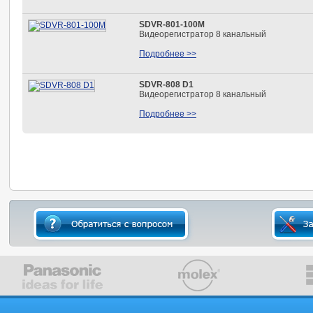
SDVR-801-100M
Видеорегистратор 8 канальный
Подробнее >>
SDVR-808 D1
Видеорегистратор 8 канальный
Подробнее >>