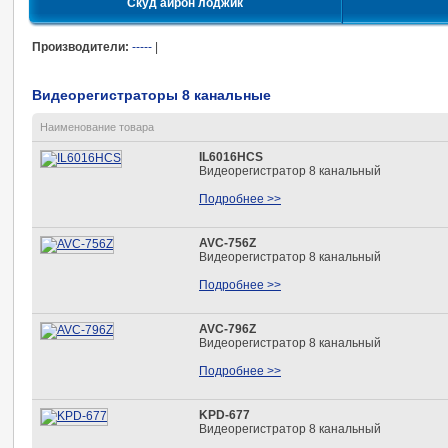
Скуд айрон лоджик
Производители:
-----
|
Видеорегистраторы 8 канальные
Наименование товара
IL6016HCS
Видеорегистратор 8 канальный
Подробнее >>
AVC-756Z
Видеорегистратор 8 канальный
Подробнее >>
AVC-796Z
Видеорегистратор 8 канальный
Подробнее >>
KPD-677
Видеорегистратор 8 канальный