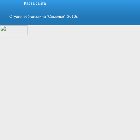
Карта сайта
Студия веб-дизайна "Сомелье", 2010г.