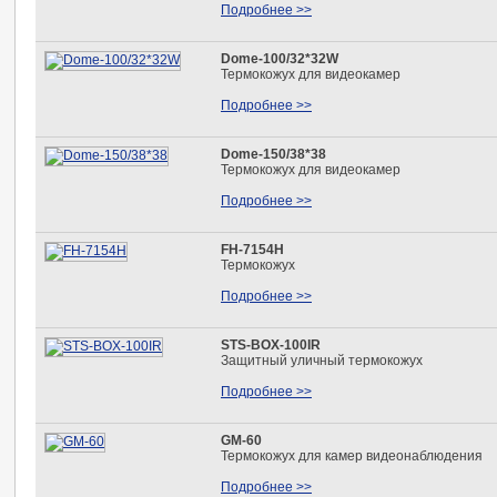
Подробнее >>
Dome-100/32*32W
Термокожух для видеокамер
Подробнее >>
Dome-150/38*38
Термокожух для видеокамер
Подробнее >>
FH-7154H
Термокожух
Подробнее >>
STS-BOX-100IR
Защитный уличный термокожух
Подробнее >>
GM-60
Термокожух для камер видеонаблюдения
Подробнее >>