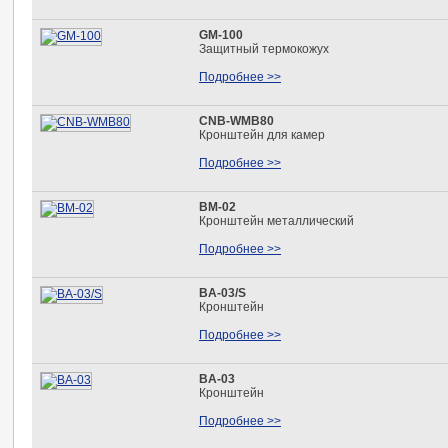
GM-100
Защитный термокожух
Подробнее >>
CNB-WMB80
Кронштейн для камер
Подробнее >>
BМ-02
Кронштейн металлический
Подробнее >>
BA-03/S
Кронштейн
Подробнее >>
BA-03
Кронштейн
Подробнее >>