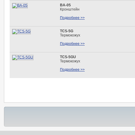
BA-05
Кронштейн
Подробнее >>
TCS-5G
Термокожух
Подробнее >>
TCS-5GU
Термокожух
Подробнее >>