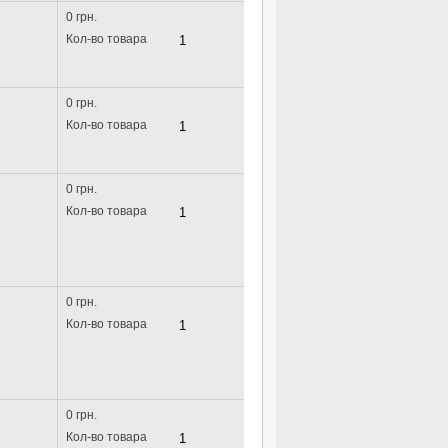
0 грн.
Кол-во товара
0 грн.
Кол-во товара
0 грн.
Кол-во товара
0 грн.
Кол-во товара
0 грн.
Кол-во товара