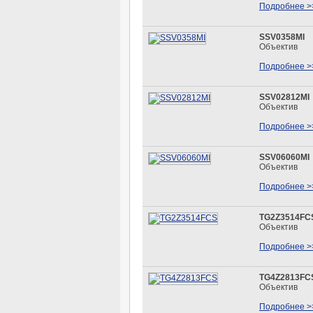
Подробнее >
SSV0358MI
Объектив
Подробнее >
SSV02812MI
Объектив
Подробнее >
SSV06060MI
Объектив
Подробнее >
TG2Z3514FC
Объектив
Подробнее >
TG4Z2813FC
Объектив
Подробнее >