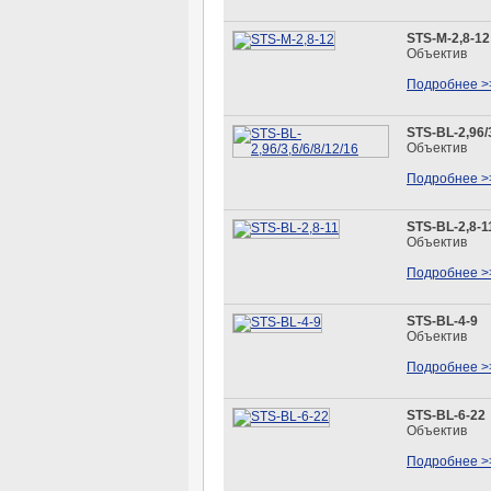
STS-M-2,8-12
Объектив
Подробнее >
STS-BL-2,96/3
Объектив
Подробнее >
STS-BL-2,8-1
Объектив
Подробнее >
STS-BL-4-9
Объектив
Подробнее >
STS-BL-6-22
Объектив
Подробнее >