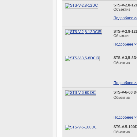
STS-V-2,8-1
Объектив
Подробнее >
STS-V-2,8-1
Объектив
Подробнее >
STS-V-3,5-8D
Обьектив
Подробнее >
STS-V-6-60 
Обьектив
Подробнее >
STS-V-5-100
Обьектив