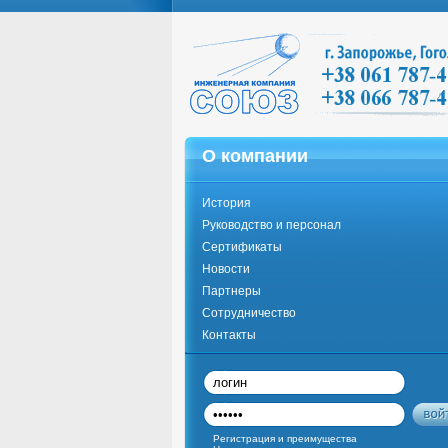
О компании
История
Руководство и персонал
Сертификаты
Новости
Партнеры
Сотрудничество
Контакты
Регистрация и преимущества