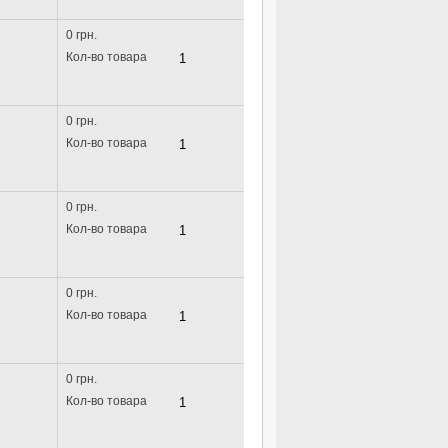
0 грн.
Кол-во товара
0 грн.
Кол-во товара
0 грн.
Кол-во товара
0 грн.
Кол-во товара
0 грн.
Кол-во товара