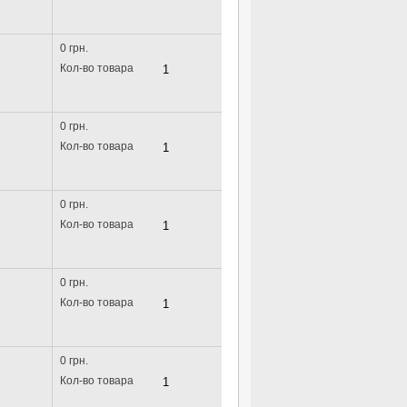
0 грн.
Кол-во товара
0 грн.
Кол-во товара
0 грн.
Кол-во товара
0 грн.
Кол-во товара
0 грн.
Кол-во товара