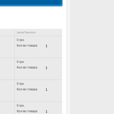
Цена/Заказать
0 грн.
Кол-во товара
0 грн.
Кол-во товара
0 грн.
Кол-во товара
0 грн.
Кол-во товара