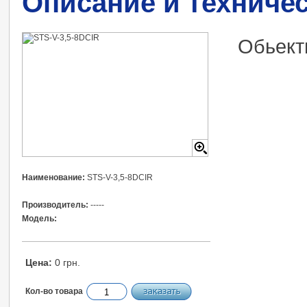
Описание и техниче
Обьект
Наименование:
STS-V-3,5-8DCIR
Производитель:
-----
Модель:
Цена:
0 грн.
Кол-во товара