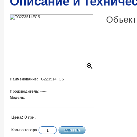
Описание и техниче
Объект
Наименование:
TG2Z3514FCS
Производитель:
-----
Модель:
Цена:
0 грн.
Кол-во товара