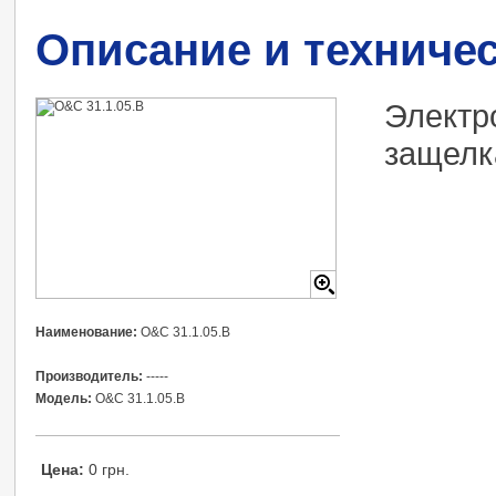
Описание и техниче
Электр
защелк
Наименование:
O&C 31.1.05.B
Производитель:
-----
Модель:
O&C 31.1.05.B
Цена:
0 грн.