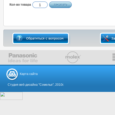
Кол-во товара
Карта сайта
Студия веб-дизайна "Сомелье", 2010г.