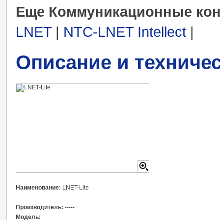
Еще Коммуникационные кон
LNET
|
NTC-LNET Intellect
|
Описание и техниче
Наименование:
LNET-Lite
Производитель:
-----
Модель: