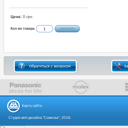
Цена:
0 грн.
Кол-во товара
Карта сайта
Студия веб-дизайна "Сомелье", 2010г.