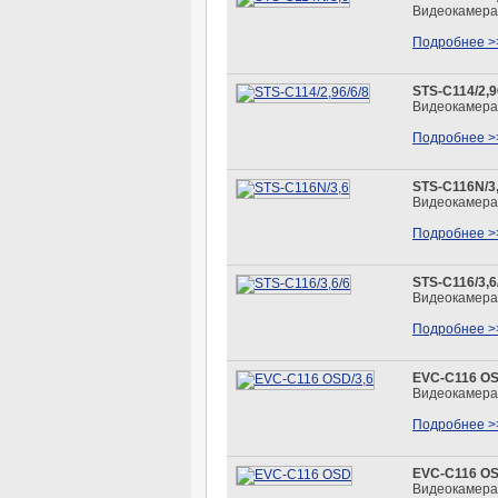
Видеокамера
Подробнее >
STS-С114/2,9
Видеокамера
Подробнее >
STS-C116N/3
Видеокамера
Подробнее >
STS-C116/3,6
Видеокамера
Подробнее >
EVC-C116 OS
Видеокамера
Подробнее >
EVC-C116 O
Видеокамера