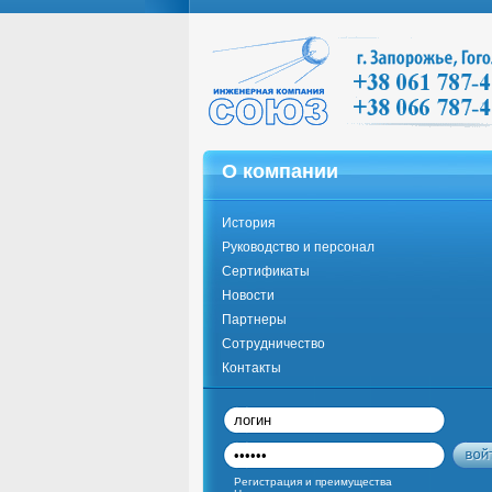
О компании
История
Руководство и персонал
Сертификаты
Новости
Партнеры
Сотрудничество
Контакты
Регистрация и преимущества