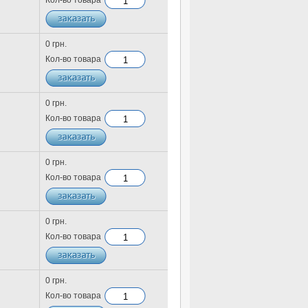
Кол-во товара
0 грн.
Кол-во товара
0 грн.
Кол-во товара
0 грн.
Кол-во товара
0 грн.
Кол-во товара
0 грн.
Кол-во товара