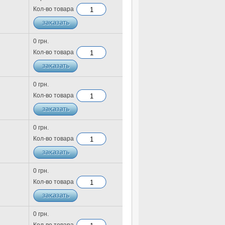
Кол-во товара
0 грн.
Кол-во товара
0 грн.
Кол-во товара
0 грн.
Кол-во товара
0 грн.
Кол-во товара
0 грн.