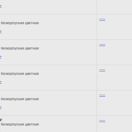
>
-----
 безкорпусная цветная
>
-----
 безкорпусная цветная
>
-----
 безкорпусная цветная
>
-----
 безкорпусная цветная
>
P
-----
 безкорпусная цветная