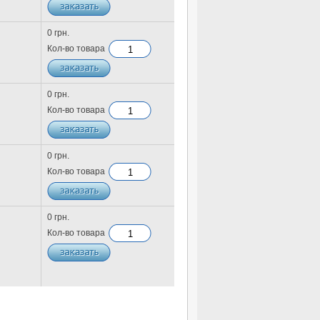
0 грн.
Кол-во товара
0 грн.
Кол-во товара
0 грн.
Кол-во товара
0 грн.
Кол-во товара