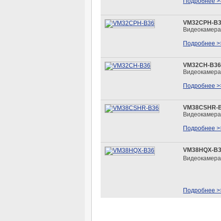
Подробнее >
VM32CPH-B
Видеокамера
Подробнее >
VM32CH-B36
Видеокамера
Подробнее >
VM38CSHR-
Видеокамера
Подробнее >
VM38HQX-B
Видеокамера
Подробнее >