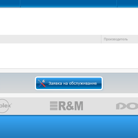
Производитель