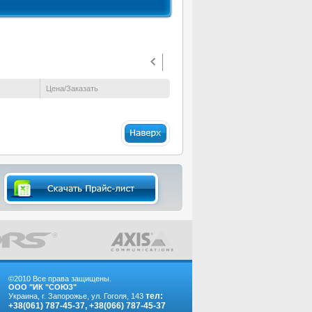
Цена/Заказать
©2010 Все права защищены.
ООО "ИК "СОЮЗ"
тел:
Украина, г. Запорожье, ул. Гоголя, 143
+38(061) 787-45-37, +38(066) 787-45-37