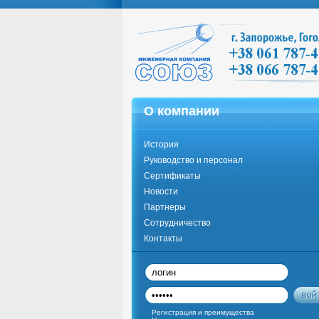
О компании
История
Руководство и персонал
Сертификаты
Новости
Партнеры
Сотрудничество
Контакты
Регистрация и преимущества