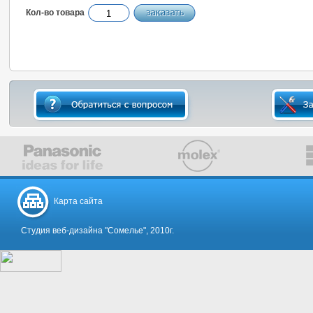
Кол-во товара
Карта сайта
Студия веб-дизайна "Сомелье", 2010г.