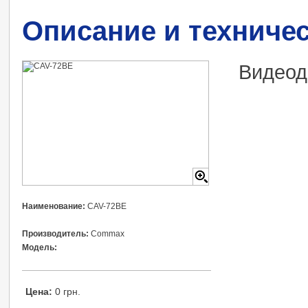
Описание и техниче
Видео
Наименование:
CAV-72ВE
Производитель:
Commax
Модель:
Цена:
0 грн.