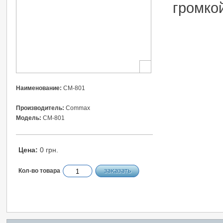
громко
Наименование:
СМ-801
Производитель:
Commax
Модель:
СМ-801
Цена:
0 грн.
Кол-во товара