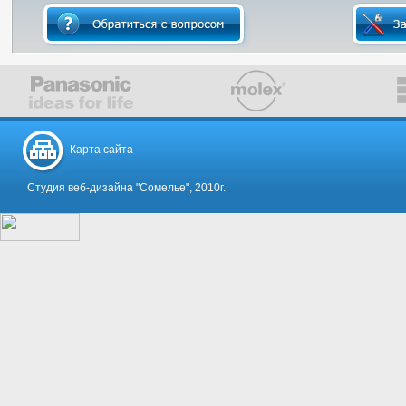
Карта сайта
Студия веб-дизайна "Сомелье", 2010г.