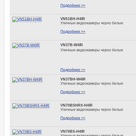
Подробнее >>
VN51BH-H4IR
Уличные видеокамеры черно белые
Подробнее >>
VN37B-W4IR
Уличные видеокамеры черно белые
Подробнее >>
VN37BH-W4IR
Уличные видеокамеры черно белые
Подробнее >>
VN70BSHRX-H4IR
Уличные видеокамеры черно белые
Подробнее >>
VN70BS-H4IR
Уличные видеокамеры черно белые