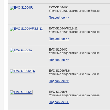
EVC-S1004IR
Уличные видеокамеры черно белые
Подробнее >>
EVC-S1004VF/2,8-11
Уличные видеокамеры черно белые
Подробнее >>
EVC-S1004Х
Уличные видеокамеры черно белые
Подробнее >>
EVC-S1006/3,6
Уличные видеокамеры черно белые
Подробнее >>
EVC-S1006/6
Уличные видеокамеры черно белые
Подробнее >>