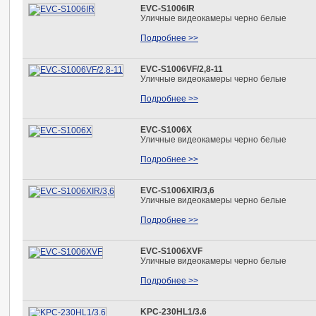
EVC-S1006IR
Уличные видеокамеры черно белые
Подробнее >>
EVC-S1006VF/2,8-11
Уличные видеокамеры черно белые
Подробнее >>
EVC-S1006Х
Уличные видеокамеры черно белые
Подробнее >>
EVC-S1006ХIR/3,6
Уличные видеокамеры черно белые
Подробнее >>
EVC-S1006XVF
Уличные видеокамеры черно белые
Подробнее >>
KPC-230HL1/3.6