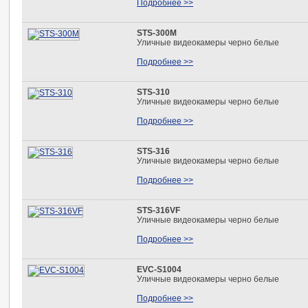
Подробнее >>
STS-300М
Уличные видеокамеры черно белые
Подробнее >>
STS-310
Уличные видеокамеры черно белые
Подробнее >>
STS-316
Уличные видеокамеры черно белые
Подробнее >>
STS-316VF
Уличные видеокамеры черно белые
Подробнее >>
EVC-S1004
Уличные видеокамеры черно белые
Подробнее >>