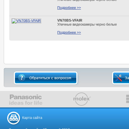
Подробнее >>
VN70BS-VFAIR
Уличные видеокамеры черно белые
Подробнее >>
Карта сайта