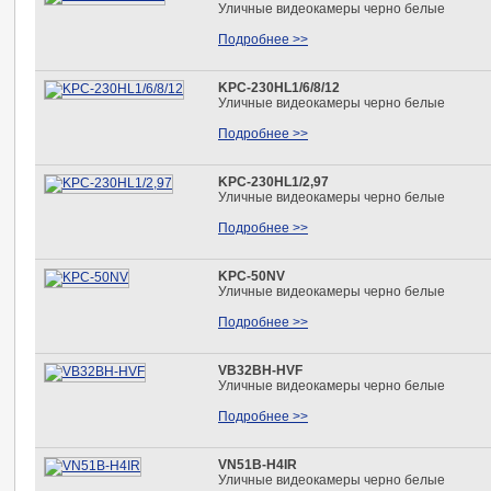
Уличные видеокамеры черно белые
Подробнее >>
KPC-230HL1/6/8/12
Уличные видеокамеры черно белые
Подробнее >>
KPC-230HL1/2,97
Уличные видеокамеры черно белые
Подробнее >>
KPC-50NV
Уличные видеокамеры черно белые
Подробнее >>
VB32BH-HVF
Уличные видеокамеры черно белые
Подробнее >>
VN51B-H4IR
Уличные видеокамеры черно белые