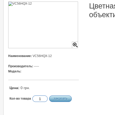
Цветна
объект
Наименование:
VC56HQX-12
Производитель:
-----
Модель:
Цена:
0 грн.
Кол-во товара