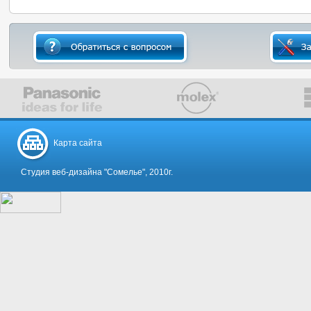
Карта сайта
Студия веб-дизайна "Сомелье", 2010г.