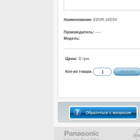
Наименование:
EDVR-16D3V
Производитель:
-----
Модель:
Цена:
0 грн.
Кол-во товара