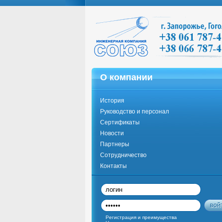
О компании
История
Руководство и персонал
Сертификаты
Новости
Партнеры
Сотрудничество
Контакты
Регистрация и преимущества