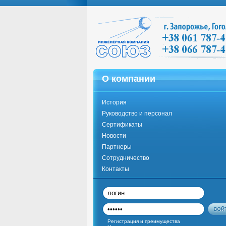
О компании
История
Руководство и персонал
Сертификаты
Новости
Партнеры
Сотрудничество
Контакты
Регистрация и преимущества