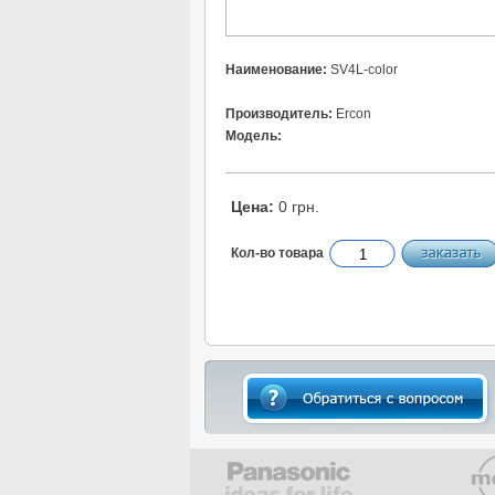
Наименование:
SV4L-color
Производитель:
Ercon
Модель:
Цена:
0 грн.
Кол-во товара