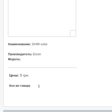
Наименование:
SV4R-color
Производитель:
Ercon
Модель:
Цена:
0 грн.
Кол-во товара