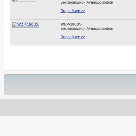
Беспроводной Аудиодомофон
Подробнее >>
WDP-180DS
Беспроводной Аудиодомофон
Подробнее >>
Карта сайта