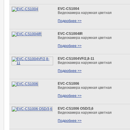
EVC-CS1004
Видеокамера наружная цветная
Подробнее >>
EVC-CS1004IR
Видеокамера наружная цветная
Подробнее >>
EVC-CS1004VF/2,8-11
Видеокамера наружная цветная
Подробнее >>
EVC-CS1006
Видеокамера наружная цветная
Подробнее >>
EVC-CS1006 OSD/3,6
Видеокамера наружная цветная
Подробнее >>