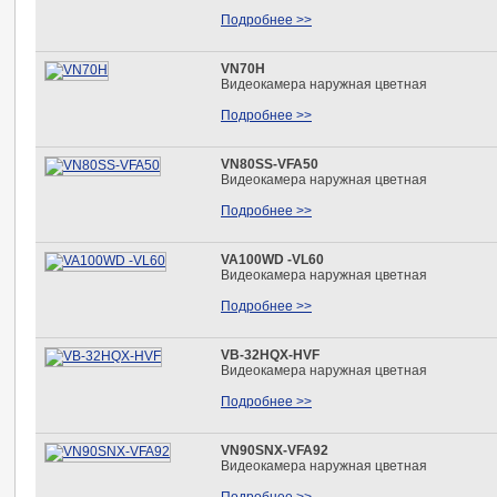
Подробнее >>
VN70H
Видеокамера наружная цветная
Подробнее >>
VN80SS-VFA50
Видеокамера наружная цветная
Подробнее >>
VA100WD -VL60
Видеокамера наружная цветная
Подробнее >>
VB-32HQX-HVF
Видеокамера наружная цветная
Подробнее >>
VN90SNX-VFA92
Видеокамера наружная цветная