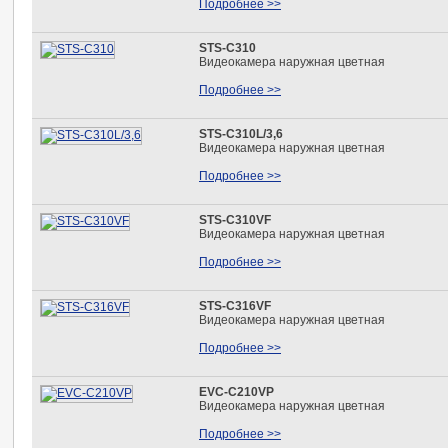
Подробнее >>
STS-C310
Видеокамера наружная цветная
Подробнее >>
STS-C310L/3,6
Видеокамера наружная цветная
Подробнее >>
STS-C310VF
Видеокамера наружная цветная
Подробнее >>
STS-C316VF
Видеокамера наружная цветная
Подробнее >>
EVC-С210VP
Видеокамера наружная цветная
Подробнее >>