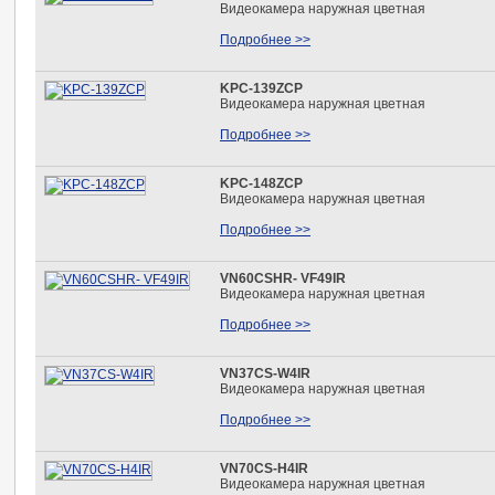
Видеокамера наружная цветная
Подробнее >>
KPC-139ZCP
Видеокамера наружная цветная
Подробнее >>
KPC-148ZCP
Видеокамера наружная цветная
Подробнее >>
VN60CSHR- VF49IR
Видеокамера наружная цветная
Подробнее >>
VN37CS-W4IR
Видеокамера наружная цветная
Подробнее >>
VN70CS-H4IR
Видеокамера наружная цветная