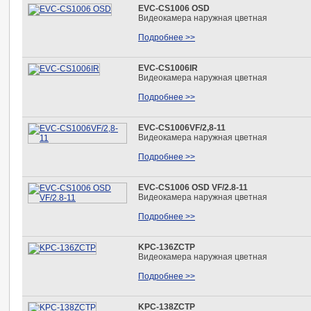
EVC-CS1006 OSD
Видеокамера наружная цветная
Подробнее >>
EVC-CS1006IR
Видеокамера наружная цветная
Подробнее >>
EVC-CS1006VF/2,8-11
Видеокамера наружная цветная
Подробнее >>
EVC-CS1006 OSD VF/2.8-11
Видеокамера наружная цветная
Подробнее >>
KPC-136ZCTP
Видеокамера наружная цветная
Подробнее >>
KPC-138ZCTP